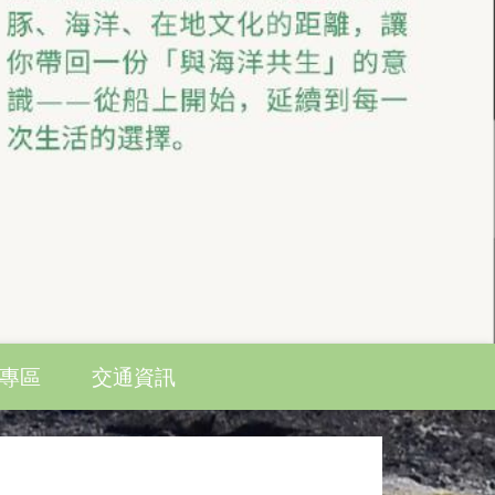
專區
交通資訊